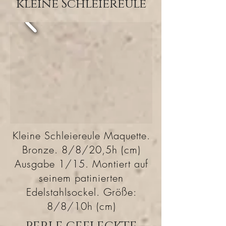
kleine Schleiereule
Kleine Schleiereule Maquette.
Bronze. 8/8/20,5h (cm)
Ausgabe 1/15. Montiert auf
seinem patinierten
Edelstahlsockel. Größe:
8/8/10h (cm)