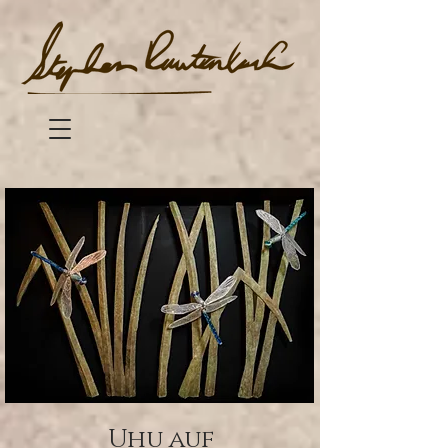
Uhu auf