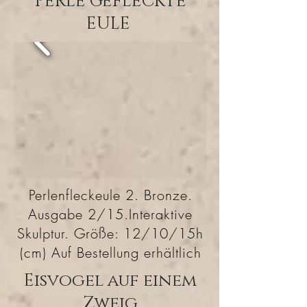
PERLE GEFLECKTE
EULE
Perlenfleckeule 2. Bronze.
Ausgabe 2/15.Interaktive
Skulptur. Größe: 12/10/15h
(cm) Auf Bestellung erhältlich
Eisvogel auf einem
Zweig