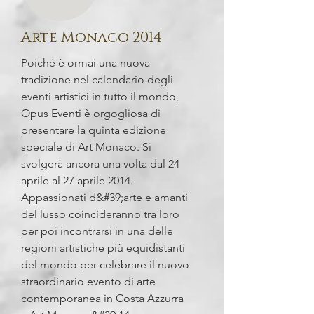
Arte Monaco 2014
Poiché è ormai una nuova
tradizione nel calendario degli
eventi artistici in tutto il mondo,
Opus Eventi è orgogliosa di
presentare la quinta edizione
speciale di Art Monaco. Si
svolgerà ancora una volta dal 24
aprile al 27 aprile 2014.
Appassionati d&#39;arte e amanti
del lusso coincideranno tra loro
per poi incontrarsi in una delle
regioni artistiche più equidistanti
del mondo per celebrare il nuovo
straordinario evento di arte
contemporanea in Costa Azzurra