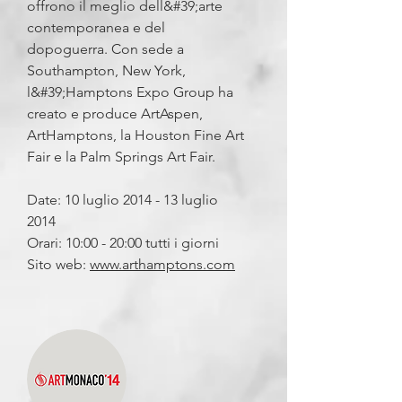
offrono il meglio dell&#39;arte
contemporanea e del
dopoguerra. Con sede a
Southampton, New York,
l&#39;Hamptons Expo Group ha
creato e produce ArtAspen,
ArtHamptons, la Houston Fine Art
Fair e la Palm Springs Art Fair.
Date: 10 luglio 2014 - 13 luglio
2014
Orari: 10:00 - 20:00 tutti i giorni
Sito web:
www.arthamptons.com