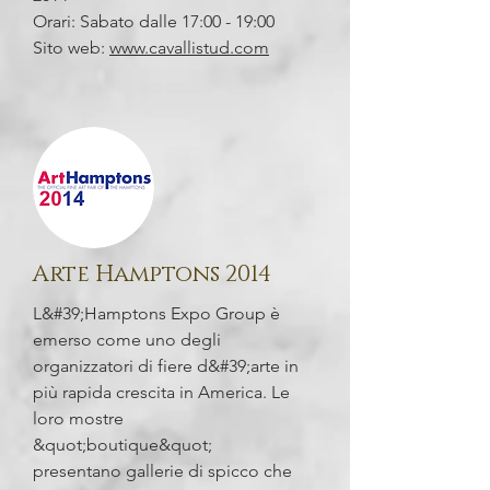
Orari: Sabato dalle 17:00 - 19:00
Sito web:
www.cavallistud.com
Arte Hamptons 2014
L&#39;Hamptons Expo Group è
emerso come uno degli
organizzatori di fiere d&#39;arte in
più rapida crescita in America. Le
loro mostre
&quot;boutique&quot;
presentano gallerie di spicco che