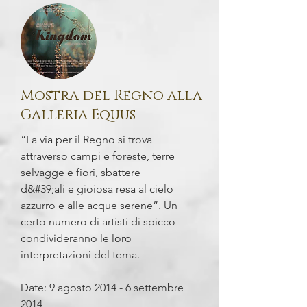
Mostra del Regno alla
Galleria Equus
“La via per il Regno si trova
attraverso campi e foreste, terre
selvagge e fiori, sbattere
d&#39;ali e gioiosa resa al cielo
azzurro e alle acque serene”. Un
certo numero di artisti di spicco
condivideranno le loro
interpretazioni del tema.
Date: 9 agosto 2014 - 6 settembre
2014