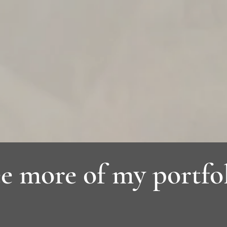
e more of my portfo