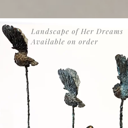
Landscape of Her Dreams
Available on order