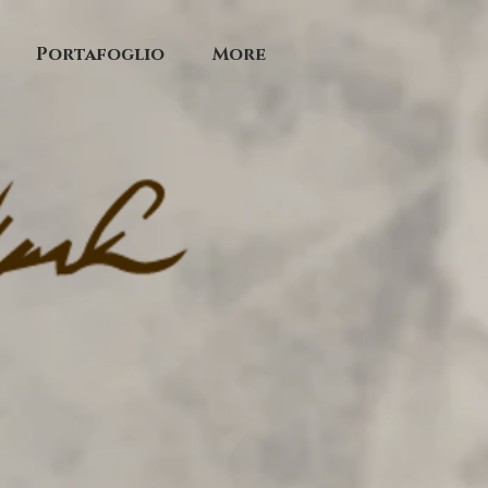
Portafoglio
More