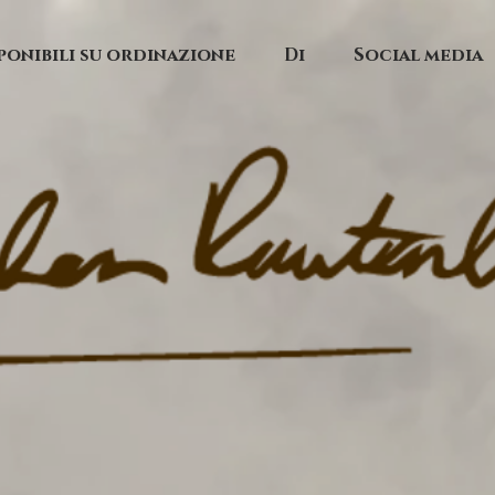
ponibili su ordinazione
Di
Social media