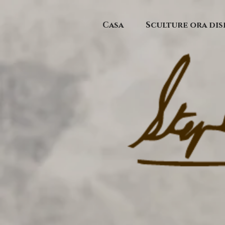
Casa
Sculture ora dis